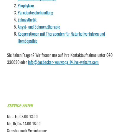
Prophylaxe
Parodontosebehandlung
Zahnästhetik
Angst- und Schmerztherapie
Kooperationen mit Therapeuten für Naturheilverfahren und
Homöopathie
Sie haben Fragen? Wir freuen uns auf Ihre Kontaktaufnahme unter 040
330630 oder
info@docbecker-wuuwoqa1i4.live-website.com
SERVICE-ZEITEN
Mo – Fr: 08:00-13:00
Mo, Di, Do: 14:00-18:00
Samstag nach Vereinbarung