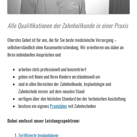
Alle Qualifikationen der Zahnheilkunde in einer Praxis
Oberstes Gebot ist für uns, die für Sie beste medizinische Versorgung –
selbstverständlich ohne Kassenunterscheidung. Wir orientieren uns dabei an
Ihren individuellen Ansprüchen und:
arbeiten stets professionell und konzentriert
gehen mit Ihnen und Ihren Kindern verständnisvoll um
sind in allen Bereichen der Zahnheilkunde, Implantologie und
Zahntechnik immer auf dem neusten Stand
verfügen über den höchsten Standard bei der technischen Ausstattung
besitzen ein eigenes
Praxislabor
mit Zahntechniker
Dabei umfasst unser Leistungsspektrum:
Zertifizierte Implantologie