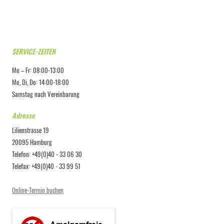
SERVICE-ZEITEN
Mo – Fr: 08:00-13:00
Mo, Di, Do: 14:00-18:00
Samstag nach Vereinbarung
Adresse
Lilienstrasse 19
20095 Hamburg
Telefon: +49(0)40 - 33 06 30
Telefax: +49(0)40 - 33 99 51
Online-Termin buchen