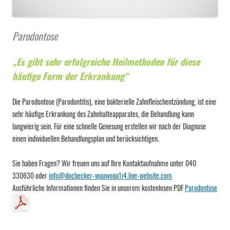
Parodontose
„Es gibt sehr erfolgreiche Heilmethoden für diese
häufige Form der Erkrankung“
Die Parodontose (Parodontitis), eine bakterielle Zahnfleischentzündung, ist eine
sehr häufige Erkrankung des Zahnhalteapparates, die Behandlung kann
langwierig sein. Für eine schnelle Genesung erstellen wir nach der Diagnose
einen individuellen Behandlungsplan und berücksichtigen.
Sie haben Fragen? Wir freuen uns auf Ihre Kontaktaufnahme unter 040
330630 oder
info@docbecker-wuuwoqa1i4.live-website.com
Ausführliche Informationen finden Sie in unserem kostenlosen PDF
Parodontose