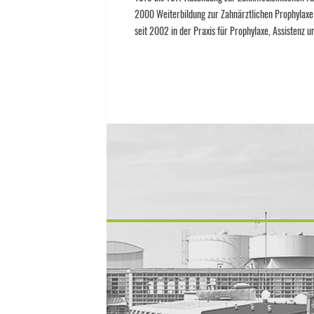
2000 Weiterbildung zur Zahnärztlichen Prophylaxe 
seit 2002 in der Praxis für Prophylaxe, Assistenz 