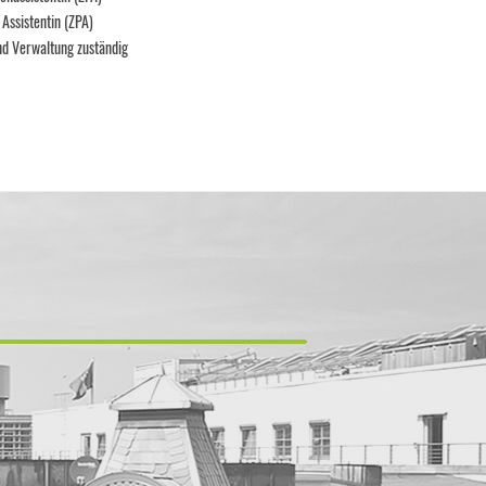
Assistentin (ZPA)
und Verwaltung zuständig