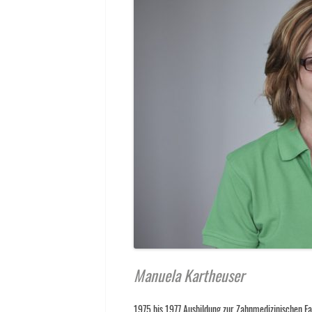
Manuela Kartheuser
1975 bis 1977 Ausbildung zur Zahnmedizinischen Fa